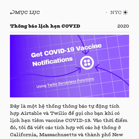
MỤC LỤC
NYC
Thông báo lịch hẹn COVID
2020
Đây là một hệ thống thông báo tự động tích
hợp Airtable và Twilio để gọi cho bạn khi có
lịch hẹn tiêm vaccine COVID-19. Vào thời điểm
đó, tôi đã viết các tích hợp với các hệ thống ở
California, Massachusetts và thành phố New