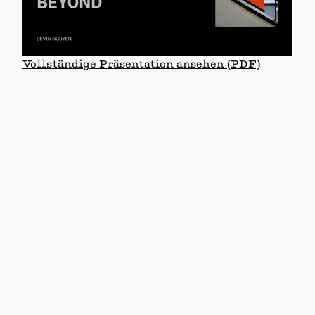
Vollständige Präsentation ansehen (PDF)