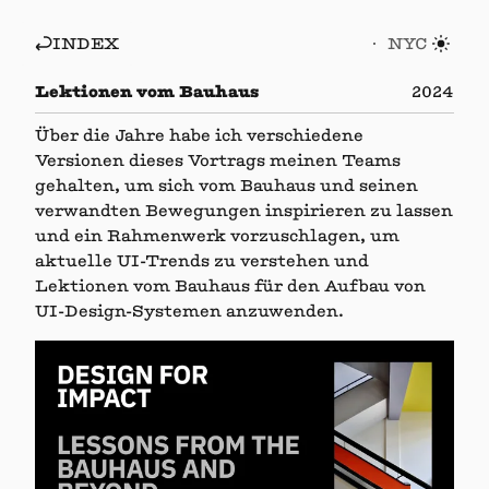
INDEX
NYC
Lektionen vom Bauhaus
2024
Über die Jahre habe ich verschiedene
Versionen dieses Vortrags meinen Teams
gehalten, um sich vom Bauhaus und seinen
verwandten Bewegungen inspirieren zu lassen
und ein Rahmenwerk vorzuschlagen, um
aktuelle UI-Trends zu verstehen und
Lektionen vom Bauhaus für den Aufbau von
UI-Design-Systemen anzuwenden.